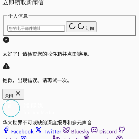
立即领取新闻信
个人信息
订阅
太好了！请检查您的收件箱并点击链接。
抱歉，出现错误。请再试一次。
关闭
华文世界不可或缺的深度报导和多元声音
Facebook
Twitter
Bluesky
Discord