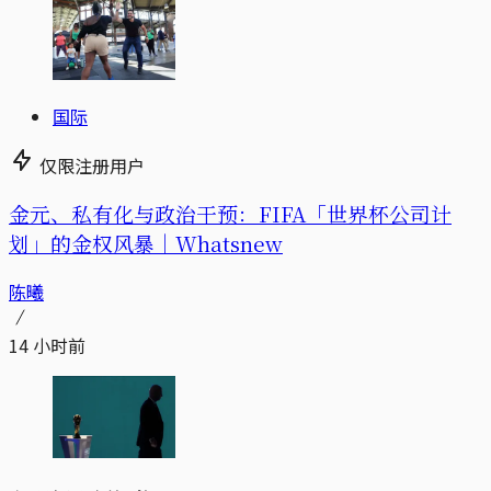
国际
仅限注册用户
金元、私有化与政治干预：FIFA「世界杯公司计
划」的金权风暴｜Whatsnew
陈曦
14 小时前