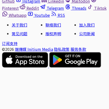
Github
Instagram
Linkedin
Mastodon
Pinterest
Reddit
Telegram
Threads
Tiktok
Whatsapp
Youtube
RSS
关于我们
联络我们
加入我们
常见问题
版权声明
公司新闻
订阅支持
©2026
端傳媒 Initium Media
隐私政策
服务条款