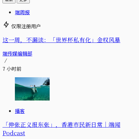
端周报
仅限注册用户
这一周，不漏读：「世界杯私有化」金权风暴
端传媒编辑部
7 小时前
播客
「伸张正义报东张」，香港市民新日常｜端闻
Podcast