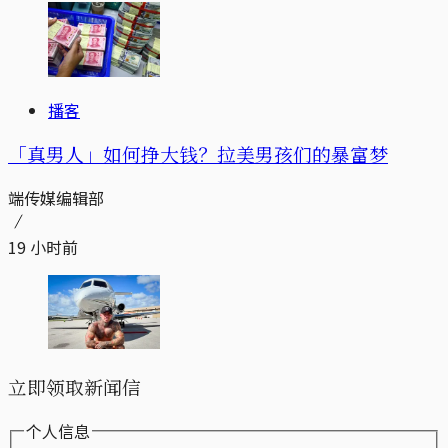
播客
「真男人」如何挣大钱？拉美男孩们的暴富梦
端传媒编辑部
19 小时前
立即领取新闻信
个人信息