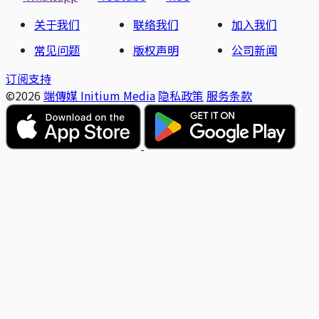
关于我们
联络我们
加入我们
常见问题
版权声明
公司新闻
订阅支持
©2026
端傳媒 Initium Media
隐私政策
服务条款