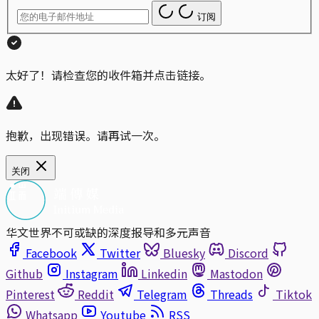
订阅
太好了！请检查您的收件箱并点击链接。
抱歉，出现错误。请再试一次。
关闭
华文世界不可或缺的深度报导和多元声音
Facebook
Twitter
Bluesky
Discord
Github
Instagram
Linkedin
Mastodon
Pinterest
Reddit
Telegram
Threads
Tiktok
Whatsapp
Youtube
RSS