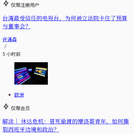
仅限注册用户
台湾最受信任的电视台，为何被立法院卡住了预算
与董事会？
许涌森
5 小时前
欧洲
仅限会员
解读｜
休达危机：冒死偷渡的摩洛哥青年，如何撕
裂西班牙边境和政治？