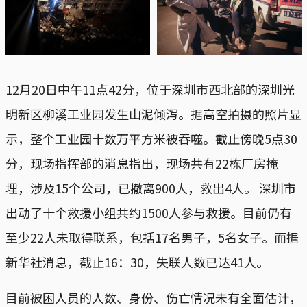
12月20日中午11点42分，位于深圳市西北部的深圳光
明新区柳溪工业园发生山泥倾泻。据高空拍摄的照片显
示，整个工业园十数万平方米被吞噬。截止傍晚5点30
分，现场指挥部的消息指出，现场共有22栋厂房掩
埋，涉及15个公司，已撤离900人，救出4人。 深圳市
出动了十个救援小组共约1500人参与救援。目前仍有
至少22人未取得联系，包括17名男子，5名女子。而据
新华社消息，截止16：30，失联人数已达41人。
目前被困人员的人数、身份、伤亡情况未有全面估计，