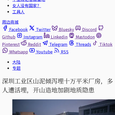
女人没有国家？
工具人
周边商城
Facebook
Twitter
Bluesky
Discord
Github
Instagram
Linkedin
Mastodon
Pinterest
Reddit
Telegram
Threads
Tiktok
Whatsapp
Youtube
RSS
大陆
专题
深圳工业区山泥倾泻埋十万平米厂房，多
人遭活埋，开山造地加剧地质隐患