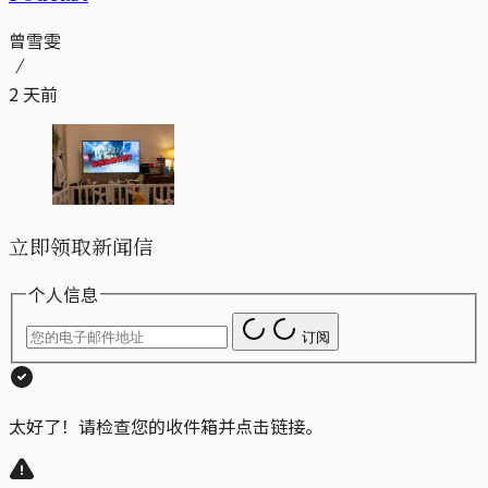
曾雪雯
2 天前
立即领取新闻信
个人信息
订阅
太好了！请检查您的收件箱并点击链接。