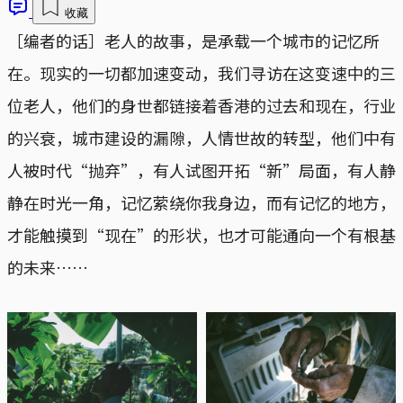
收藏
［编者的话］老人的故事，是承载一个城市的记忆所
在。现实的一切都加速变动，我们寻访在这变速中的三
位老人，他们的身世都链接着香港的过去和现在，行业
的兴衰，城市建设的漏隙，人情世故的转型，他们中有
人被时代“抛弃”，有人试图开拓“新”局面，有人静
静在时光一角，记忆萦绕你我身边，而有记忆的地方，
才能触摸到“现在”的形状，也才可能通向一个有根基
的未来……