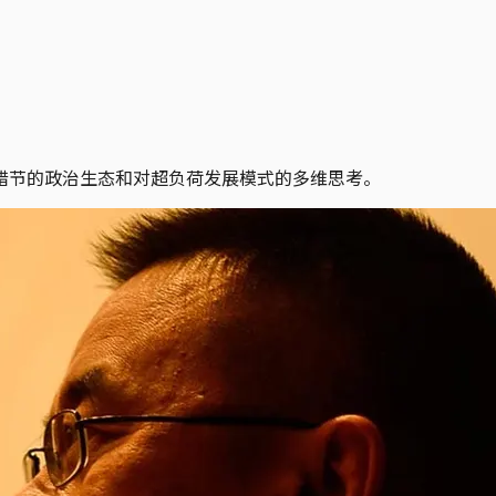
错节的政治生态和对超负荷发展模式的多维思考。