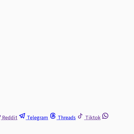
Reddit
Telegram
Threads
Tiktok