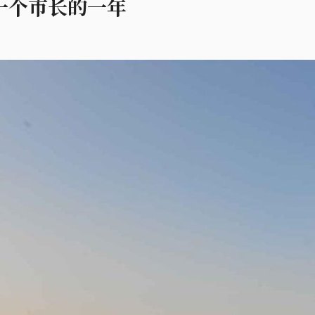
一个市长的一年