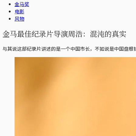
金马奖
电影
风物
金马最佳纪录片导演周浩：混沌的真实
与其说这部纪录片讲述的是一个中国市长，不如说是中国盘根