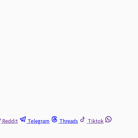
Reddit
Telegram
Threads
Tiktok