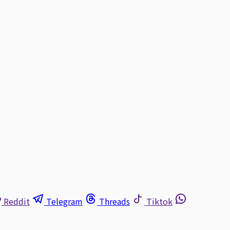
Reddit
Telegram
Threads
Tiktok