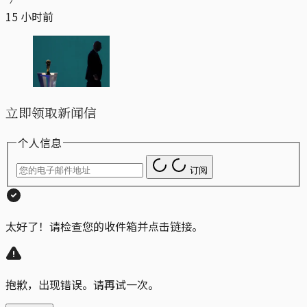
15 小时前
立即领取新闻信
个人信息
订阅
太好了！请检查您的收件箱并点击链接。
抱歉，出现错误。请再试一次。