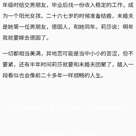
年级时结交男朋友，毕业后找一份收入稳定的工作，成
为一个阳光女孩，二十六七岁的时候准备结婚，未婚夫
是她第一任男朋友，德国人，和她同年。莉莎说：明年
我就要嫁去德国了。
一切都相当美满，异地恋可能是当中小小的苦涩，但不
要紧，还有半年时间莉莎就要和未婚夫团聚了，踏入一
段看似也会像前二十多年一样顺畅的人生。
端11周年限定优惠，1周1美元，让思考保持清爽