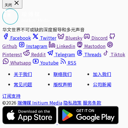
关闭
华文世界不可或缺的深度报导和多元声音
Facebook
Twitter
Bluesky
Discord
Github
Instagram
Linkedin
Mastodon
Pinterest
Reddit
Telegram
Threads
Tiktok
Whatsapp
Youtube
RSS
关于我们
联络我们
加入我们
常见问题
版权声明
公司新闻
订阅支持
©2026
端傳媒 Initium Media
隐私政策
服务条款