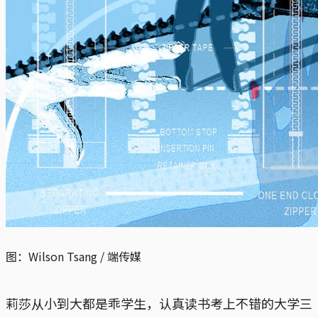
图：Wilson Tsang / 端传媒
莉莎从小到大都是乖学生，认真读书考上不错的大学三