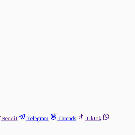
Reddit
Telegram
Threads
Tiktok