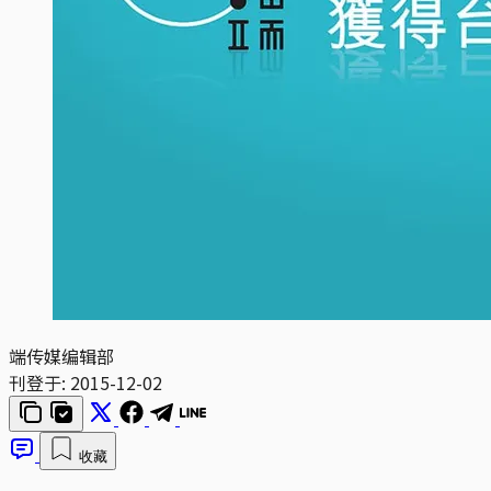
端传媒编辑部
刊登于:
2015-12-02
收藏