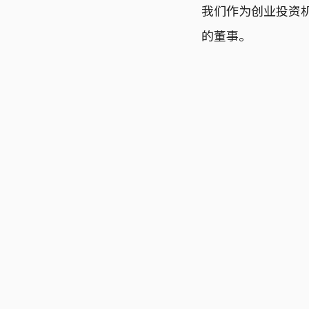
我们作为创业投资
的董事。