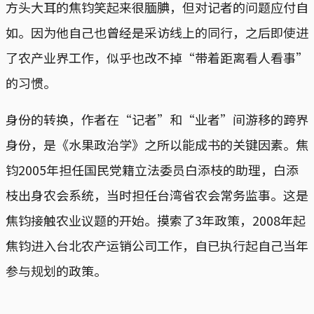
方头大耳的焦钧笑起来很腼腆，但对记者的问题应付自
如。因为他自己也曾经是采访线上的同行，之后即使进
了农产业界工作，似乎也改不掉“带着距离看人看事”
的习惯。
身份的转换，作者在“记者”和“业者”间游移的跨界
身份，是《水果政治学》之所以能成书的关键因素。焦
钧2005年担任国民党籍立法委员白添枝的助理，白添
枝出身农会系统，当时担任台湾省农会常务监事。这是
焦钧接触农业议题的开始。摸索了3年政策，2008年起
焦钧进入台北农产运销公司工作，自已执行起自己当年
参与规划的政策。