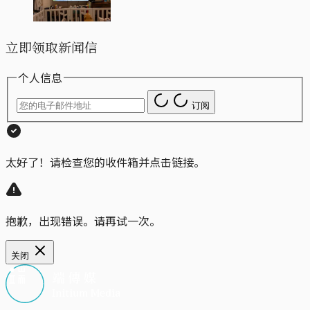
立即领取新闻信
个人信息
订阅
太好了！请检查您的收件箱并点击链接。
抱歉，出现错误。请再试一次。
关闭