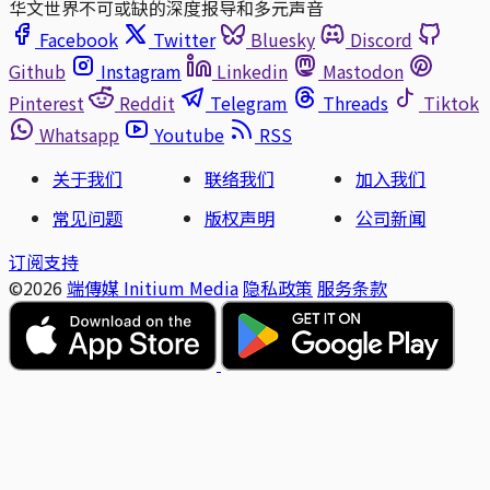
华文世界不可或缺的深度报导和多元声音
Facebook
Twitter
Bluesky
Discord
Github
Instagram
Linkedin
Mastodon
Pinterest
Reddit
Telegram
Threads
Tiktok
Whatsapp
Youtube
RSS
关于我们
联络我们
加入我们
常见问题
版权声明
公司新闻
订阅支持
©2026
端傳媒 Initium Media
隐私政策
服务条款