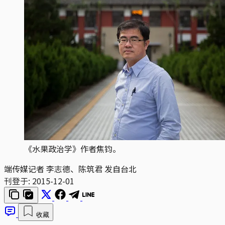
《水果政治学》作者焦钧。
端传媒记者 李志德、陈筑君 发自台北
刊登于:
2015-12-01
收藏