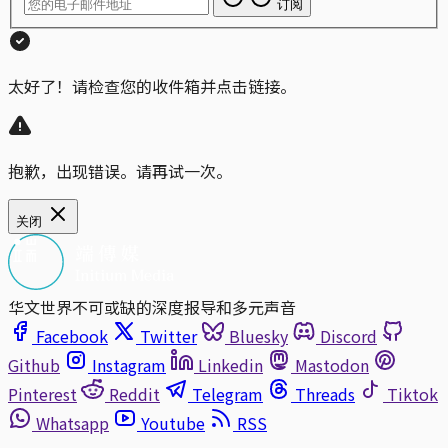
订阅
太好了！请检查您的收件箱并点击链接。
抱歉，出现错误。请再试一次。
关闭
华文世界不可或缺的深度报导和多元声音
Facebook
Twitter
Bluesky
Discord
Github
Instagram
Linkedin
Mastodon
Pinterest
Reddit
Telegram
Threads
Tiktok
Whatsapp
Youtube
RSS