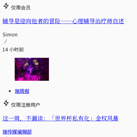
仅限会员
辅导是迎向他者的冒险——心理辅导治疗师自述
Simon
14 小时前
端周报
仅限注册用户
这一周，不漏读：「世界杯私有化」金权风暴
端传媒编辑部