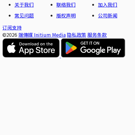
关于我们
联络我们
加入我们
常见问题
版权声明
公司新闻
订阅支持
©2026
端傳媒 Initium Media
隐私政策
服务条款