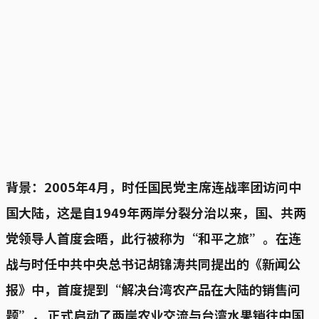
背景：2005年4月，时任国民党主席连战率团访问中
国大陆，这是自1949年两岸分裂分治以来，国、共两
党领导人首度会晤，此行被称为“和平之旅”。在连
战与时任中共中央总书记胡锦涛共同提出的《新闻公
报》中，首度提到“解决台湾农产品在大陆的销售问
题”， 正式启动了两岸农业交流与台湾水果销往中国