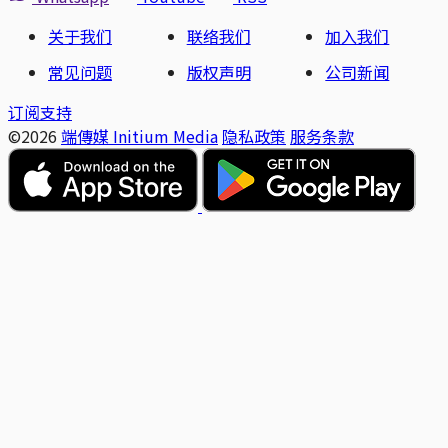
关于我们
联络我们
加入我们
常见问题
版权声明
公司新闻
订阅支持
©2026
端傳媒 Initium Media
隐私政策
服务条款