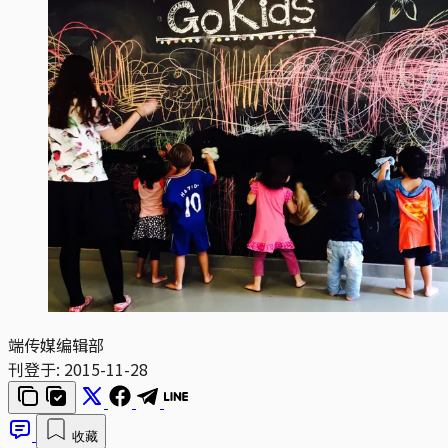
端传媒编辑部
刊登于:
2015-11-28
收藏