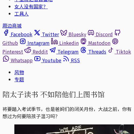
女人没有国家？
工具人
周边商城
Facebook
Twitter
Bluesky
Discord
Github
Instagram
Linkedin
Mastodon
Pinterest
Reddit
Telegram
Threads
Tiktok
Whatsapp
Youtube
RSS
风物
专题
陪太子读书 不如陪他们上图书馆
将要踏入考试季节，也是爸妈们的闭关月份，大战之前，你有
想过为何要陪孩子温习吗？