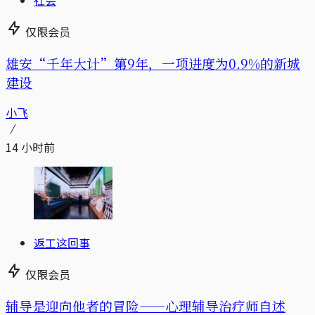
仅限会员
雄安“千年大计”第9年，一项进度为0.9%的新城
建设
小飞
14 小时前
返工这回事
仅限会员
辅导是迎向他者的冒险——心理辅导治疗师自述