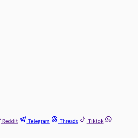
Reddit
Telegram
Threads
Tiktok