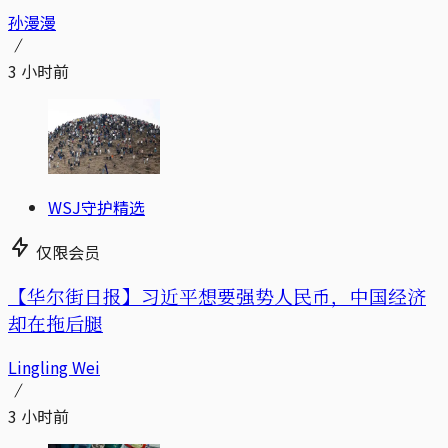
孙漫漫
3 小时前
WSJ守护精选
仅限会员
【华尔街日报】习近平想要强势人民币，中国经济
却在拖后腿
Lingling Wei
3 小时前