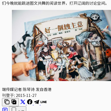
们今晚就能跳进图文共舞的阅读世界，打开辽阔的讨论空间。
端传媒记者 陈琴诗 发自香港
刊登于:
2015-11-27