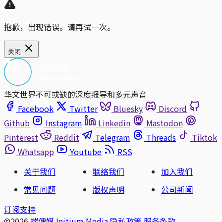
抱歉，出现错误。请再试一次。
关闭
华文世界不可或缺的深度报导和多元声音
Facebook
Twitter
Bluesky
Discord
Github
Instagram
Linkedin
Mastodon
Pinterest
Reddit
Telegram
Threads
Tiktok
Whatsapp
Youtube
RSS
关于我们
联络我们
加入我们
常见问题
版权声明
公司新闻
订阅支持
©2026
端傳媒 Initium Media
隐私政策
服务条款