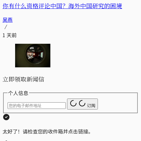
你有什么资格评论中国？海外中国研究的困境
吴燕
1 天前
立即领取新闻信
个人信息
订阅
太好了！请检查您的收件箱并点击链接。