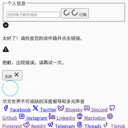
个人信息
订阅
太好了！请检查您的收件箱并点击链接。
抱歉，出现错误。请再试一次。
关闭
华文世界不可或缺的深度报导和多元声音
Facebook
Twitter
Bluesky
Discord
Github
Instagram
Linkedin
Mastodon
Pinterest
Reddit
Telegram
Threads
Tiktok