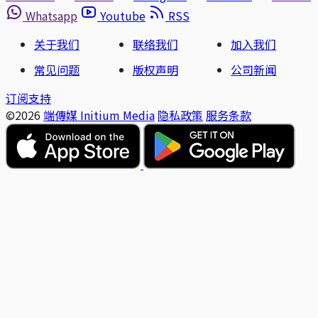
Whatsapp
Youtube
RSS
关于我们
联络我们
加入我们
常见问题
版权声明
公司新闻
订阅支持
©2026
端傳媒 Initium Media
隐私政策
服务条款