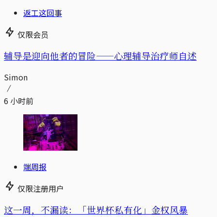
返工这回事
仅限会员
辅导是迎向他者的冒险——心理辅导治疗师自述
Simon
6 小时前
端周报
仅限注册用户
这一周，不漏读：「世界杯私有化」金权风暴