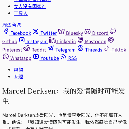
女人没有国家？
工具人
周边商城
Facebook
Twitter
Bluesky
Discord
Github
Instagram
Linkedin
Mastodon
Pinterest
Reddit
Telegram
Threads
Tiktok
Whatsapp
Youtube
RSS
风物
专题
Marcel Derksen：我的爱情随时可能发
生
Marcel Derksen热爱阳光，也尽情享受阳光，他不能离开人
群。他说：「我知道爱情随时可能发生。我依然感觉自己就像
一块磁铁，会有人欣赏我。」