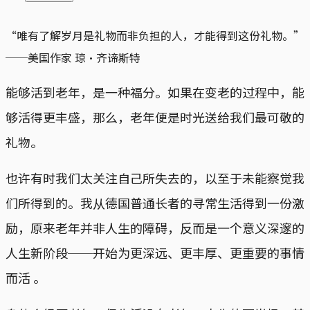
“唯有了解岁月是礼物而非负担的人，才能得到这份礼物。”
──美国作家 琼‧齐谛斯特
能够活到老年，是一种福分。如果在变老的过程中，能
够活得更丰盛，那么，老年便是时光送给我们最可敬的
礼物。
也许有时我们太关注自己所失去的，以至于未能察觉我
们所得到的。我从德国普通长者的寻常生活得到一份激
励，原来老年并非人生的障碍，反而是一个意义深邃的
人生新阶段──开始为更深远、更丰厚、更重要的事情
而活 。