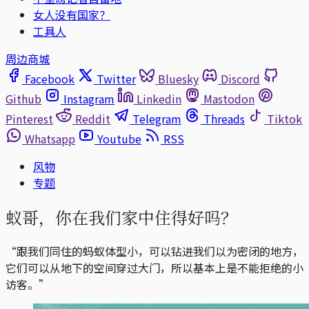
女人没有国家？
工具人
周边商城
Facebook
Twitter
Bluesky
Discord
Github
Instagram
Linkedin
Mastodon
Pinterest
Reddit
Telegram
Threads
Tiktok
Whatsapp
Youtube
RSS
风物
专题
蚁哥，你在我们家中住得好吗？
“跟我们同住的蚂蚁体型小，可以钻进我们以为密闭的地方，
它们可以从地下的空间穿过大门，所以基本上是不能拒绝的小
访客。”