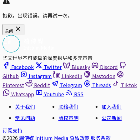
抱歉，出现错误。请再试一次。
关闭
华文世界不可或缺的深度报导和多元声音
Facebook
Twitter
Bluesky
Discord
Github
Instagram
Linkedin
Mastodon
Pinterest
Reddit
Telegram
Threads
Tiktok
Whatsapp
Youtube
RSS
关于我们
联络我们
加入我们
常见问题
版权声明
公司新闻
订阅支持
©2026
端傳媒 Initium Media
隐私政策
服务条款