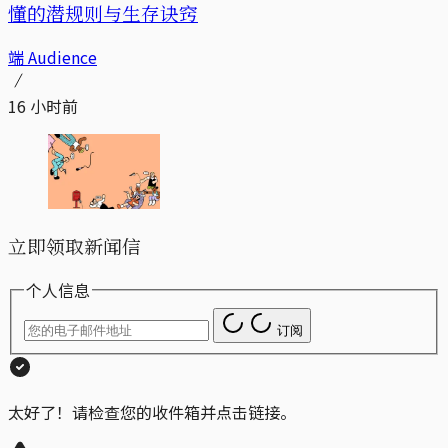
懂的潜规则与生存诀窍
端 Audience
16 小时前
立即领取新闻信
个人信息
订阅
太好了！请检查您的收件箱并点击链接。