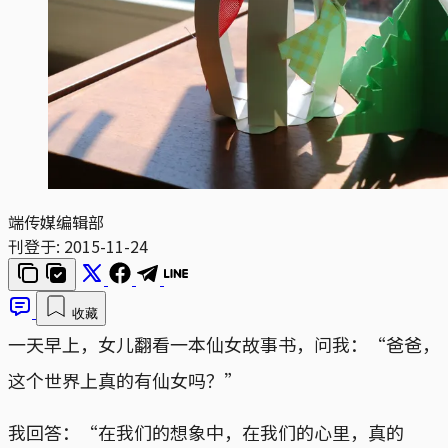
端传媒编辑部
刊登于:
2015-11-24
收藏
一天早上，女儿翻看一本仙女故事书，问我：“爸爸，
这个世界上真的有仙女吗？”
我回答：“在我们的想象中，在我们的心里，真的