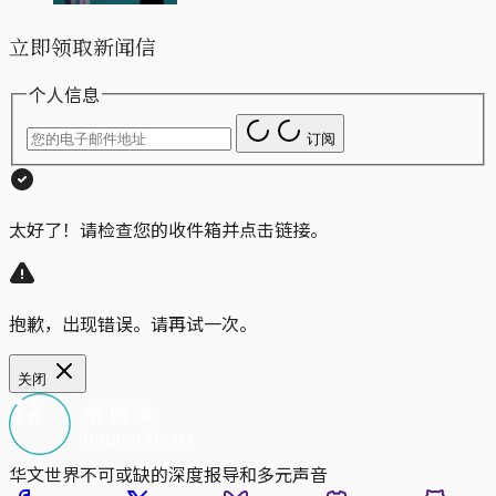
立即领取新闻信
个人信息
订阅
太好了！请检查您的收件箱并点击链接。
抱歉，出现错误。请再试一次。
关闭
华文世界不可或缺的深度报导和多元声音