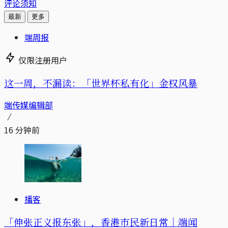
评论须知
最新
更多
端周报
仅限注册用户
这一周，不漏读：「世界杯私有化」金权风暴
端传媒编辑部
16 分钟前
播客
「伸张正义报东张」，香港市民新日常｜端闻