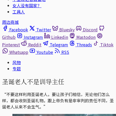
女人没有国家？
工具人
周边商城
Facebook
Twitter
Bluesky
Discord
Github
Instagram
Linkedin
Mastodon
Pinterest
Reddit
Telegram
Threads
Tiktok
Whatsapp
Youtube
RSS
风物
专题
圣诞老人不是训导主任
“不要这样利用圣诞老人。要让孩子们相信，无论他们怎么
样，都会收到圣诞礼物。跟上帝负有是非审判的责任不同，圣
诞老人从来不会生气。”