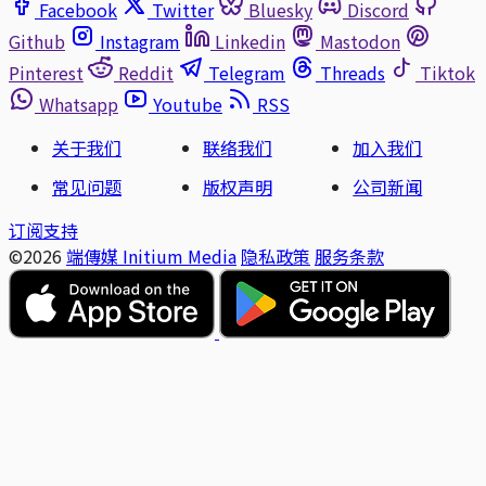
Facebook
Twitter
Bluesky
Discord
Github
Instagram
Linkedin
Mastodon
Pinterest
Reddit
Telegram
Threads
Tiktok
Whatsapp
Youtube
RSS
关于我们
联络我们
加入我们
常见问题
版权声明
公司新闻
订阅支持
©2026
端傳媒 Initium Media
隐私政策
服务条款