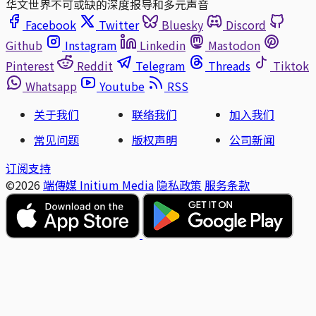
华文世界不可或缺的深度报导和多元声音
Facebook
Twitter
Bluesky
Discord
Github
Instagram
Linkedin
Mastodon
Pinterest
Reddit
Telegram
Threads
Tiktok
Whatsapp
Youtube
RSS
关于我们
联络我们
加入我们
常见问题
版权声明
公司新闻
订阅支持
©2026
端傳媒 Initium Media
隐私政策
服务条款