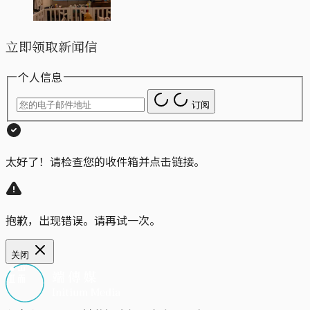
立即领取新闻信
个人信息
订阅
太好了！请检查您的收件箱并点击链接。
抱歉，出现错误。请再试一次。
关闭