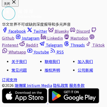
关闭
华文世界不可或缺的深度报导和多元声音
Facebook
Twitter
Bluesky
Discord
Github
Instagram
Linkedin
Mastodon
Pinterest
Reddit
Telegram
Threads
Tiktok
Whatsapp
Youtube
RSS
关于我们
联络我们
加入我们
常见问题
版权声明
公司新闻
订阅支持
©2026
端傳媒 Initium Media
隐私政策
服务条款