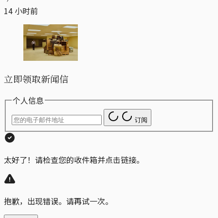
14 小时前
立即领取新闻信
个人信息
订阅
太好了！请检查您的收件箱并点击链接。
抱歉，出现错误。请再试一次。