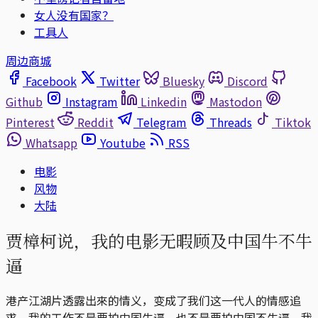
女人没有国家？
工具人
周边商城
Facebook
Twitter
Bluesky
Discord
Github
Instagram
Linkedin
Mastodon
Pinterest
Reddit
Telegram
Threads
Tiktok
Whatsapp
Youtube
RSS
电影
风物
大陆
贾樟柯说，我的电影无暇顾及中国牛不牛
逼
港产江湖片透露出來的情义，变成了我们这一代人的情感追
求。我的工作不是要拍中国牛逼，也不是要拍中国不牛逼。我