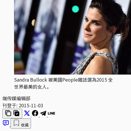
Sandra Bullock 被美國People雜誌選為2015 全
世界最美的女人。
端传媒编辑部
刊登于:
2015-11-03
收藏