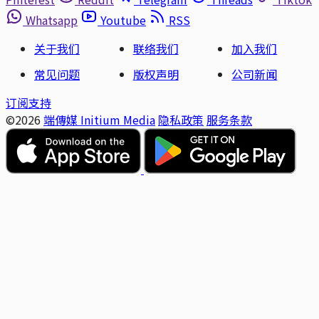
Whatsapp
Youtube
RSS
关于我们
联络我们
加入我们
常见问题
版权声明
公司新闻
订阅支持
©2026
端傳媒 Initium Media
隐私政策
服务条款