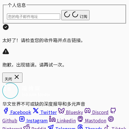
个人信息
订阅
太好了！请检查您的收件箱并点击链接。
抱歉，出现错误。请再试一次。
关闭
华文世界不可或缺的深度报导和多元声音
Facebook
Twitter
Bluesky
Discord
Github
Instagram
Linkedin
Mastodon
Pinterest
Reddit
Telegram
Threads
Tiktok