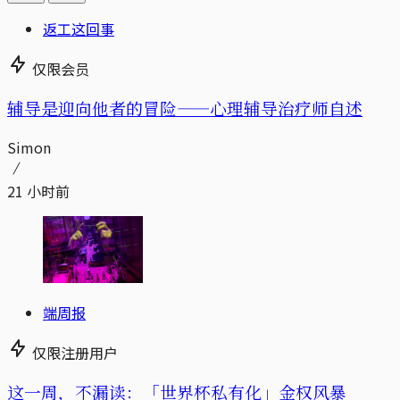
返工这回事
仅限会员
辅导是迎向他者的冒险——心理辅导治疗师自述
Simon
21 小时前
端周报
仅限注册用户
这一周，不漏读：「世界杯私有化」金权风暴