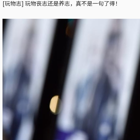
[玩物志] 玩物丧志还是养志，真不是一句了得！