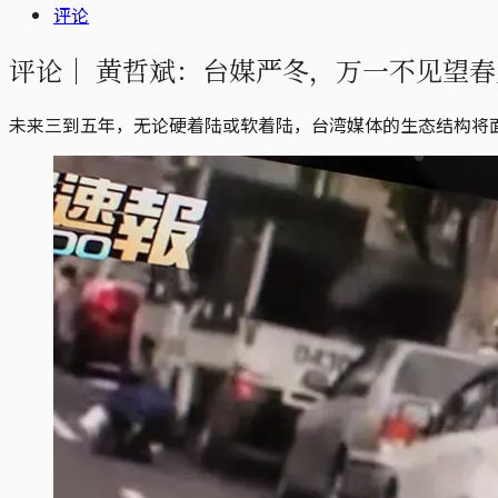
评论
评论｜
黄哲斌：台媒严冬，万一不见望春
未来三到五年，无论硬着陆或软着陆，台湾媒体的生态结构将