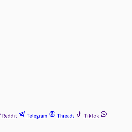
Reddit
Telegram
Threads
Tiktok