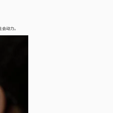
社会动力。