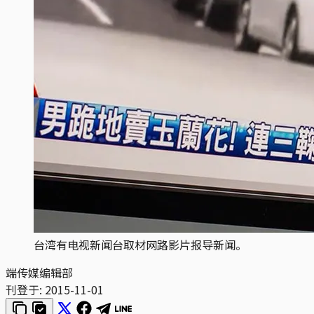
台湾有电视新闻台取材网路影片报导新闻。
端传媒编辑部
刊登于:
2015-11-01