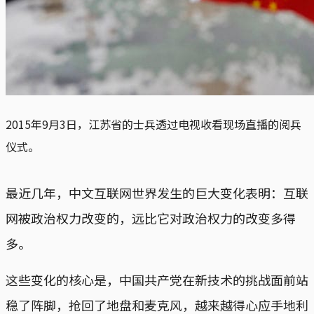
2015年9月3日，江苏省的士兵透过电视收看现场直播的阅兵
仪式。
最近几年，中文互联网世界发生的巨大变化表明：互联
网被政治权力改变的，远比它对政治权力的改变多得
多。
这些变化的核心是，中国共产党在新技术的挑战面前站
稳了阵脚，抢回了地盘和麦克风，越来越得心应手地利