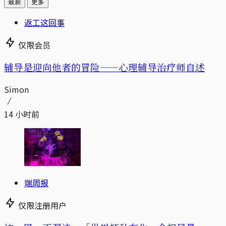
最新
更多
返工这回事
仅限会员
辅导是迎向他者的冒险——心理辅导治疗师自述
Simon
14 小时前
端周报
仅限注册用户