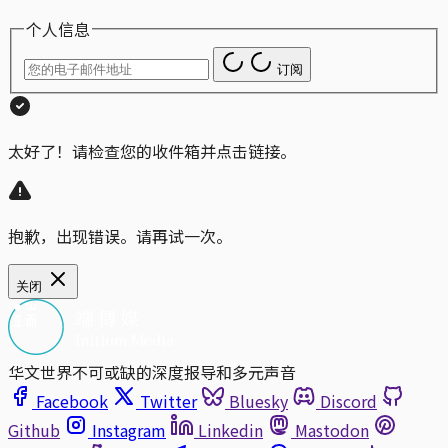
个人信息
订阅
太好了！请检查您的收件箱并点击链接。
抱歉，出现错误。请再试一次。
关闭
华文世界不可或缺的深度报导和多元声音
Facebook
Twitter
Bluesky
Discord
Github
Instagram
Linkedin
Mastodon