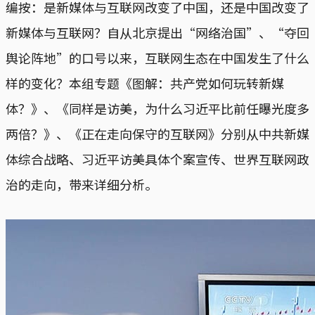
编按：是新媒体与互联网改变了中国，还是中国改变了
新媒体与互联网？自从北京提出“网络治国”、“夺回
舆论阵地”的口号以来，互联网生态在中国发生了什么
样的变化？本组专题《图解：共产党如何玩转新媒
体？》、《同样是访美，为什么习近平比前任曝光度多
两倍？》、《正在走向保守的互联网》分别从中共新媒
体综合战略、习近平访美具体个案宣传、世界互联网政
治的走向，带来详细分析。