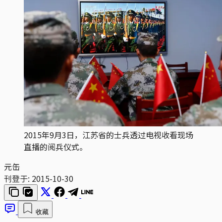
2015年9月3日，江苏省的士兵透过电视收看现场
直播的阅兵仪式。
元缶
刊登于:
2015-10-30
收藏