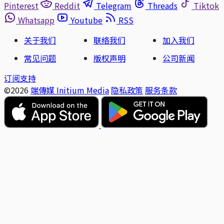
Pinterest
Reddit
Telegram
Threads
Tiktok
Whatsapp
Youtube
RSS
关于我们
联络我们
加入我们
常见问题
版权声明
公司新闻
订阅支持
©2026
端傳媒 Initium Media
隐私政策
服务条款