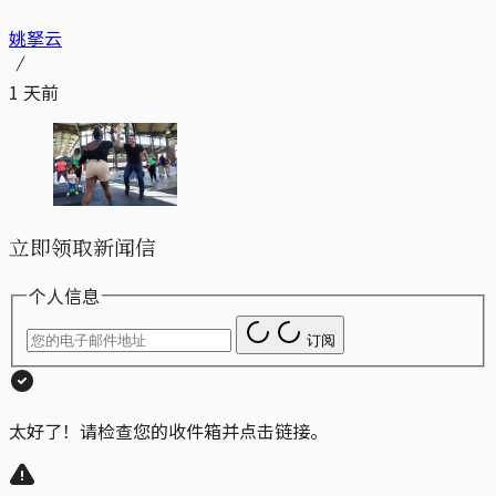
姚拏云
1 天前
立即领取新闻信
个人信息
订阅
太好了！请检查您的收件箱并点击链接。