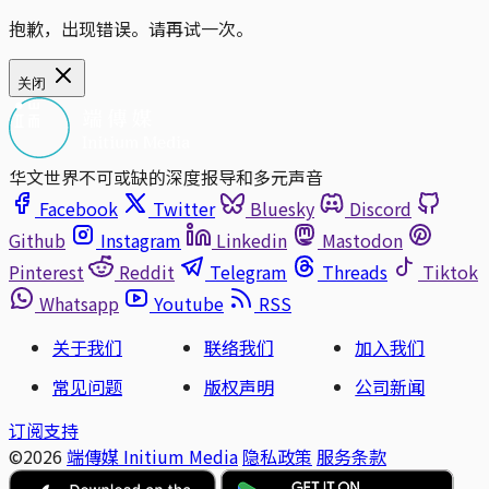
抱歉，出现错误。请再试一次。
关闭
华文世界不可或缺的深度报导和多元声音
Facebook
Twitter
Bluesky
Discord
Github
Instagram
Linkedin
Mastodon
Pinterest
Reddit
Telegram
Threads
Tiktok
Whatsapp
Youtube
RSS
关于我们
联络我们
加入我们
常见问题
版权声明
公司新闻
订阅支持
©2026
端傳媒 Initium Media
隐私政策
服务条款