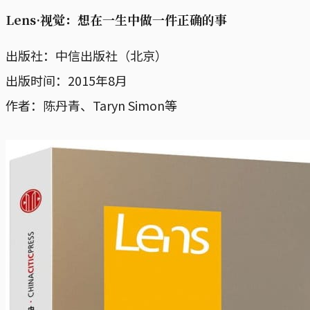
Lens·视觉：想在一生中做一件正确的事
出版社：中信出版社（北京）
出版时间：2015年8月
作者：陈丹青、Taryn Simon等