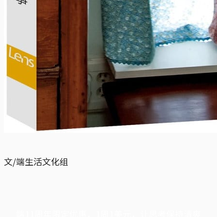
文/端生活文化组
端11周年限定优惠，1周1美元，让思考保持清爽