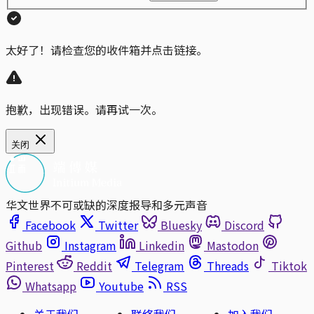
太好了！请检查您的收件箱并点击链接。
抱歉，出现错误。请再试一次。
关闭
华文世界不可或缺的深度报导和多元声音
Facebook
Twitter
Bluesky
Discord
Github
Instagram
Linkedin
Mastodon
Pinterest
Reddit
Telegram
Threads
Tiktok
Whatsapp
Youtube
RSS
关于我们
联络我们
加入我们