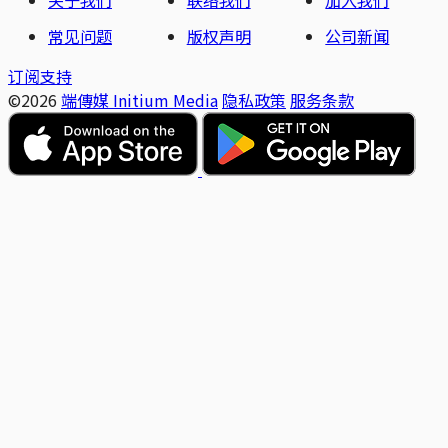
常见问题
版权声明
公司新闻
订阅支持
©2026
端傳媒 Initium Media
隐私政策
服务条款