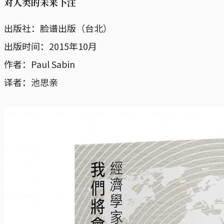
对人类的未来下注
出版社：脸谱出版（台北）
出版时间：2015年10月
作者：Paul Sabin
译者：池思亲