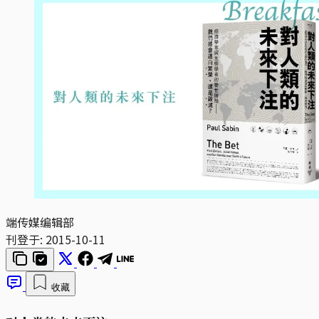
端传媒编辑部
刊登于:
2015-10-11
收藏