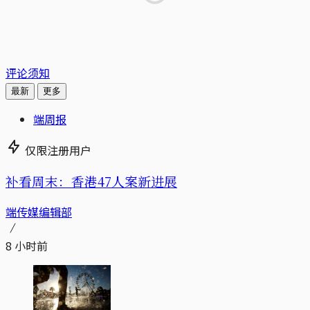
评论须知
最新
更多
端周报
仅限注册用户
补看周末：香港47人案新进展
端传媒编辑部
8 小时前