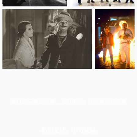
端11周年限定优惠，1周1美元，让思考保持清爽
你的支持，不可或缺