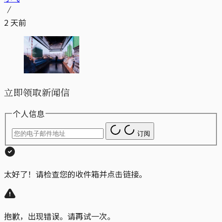
2 天前
立即领取新闻信
个人信息
订阅
太好了！请检查您的收件箱并点击链接。
抱歉，出现错误。请再试一次。