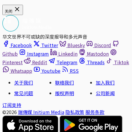
关闭
华文世界不可或缺的深度报导和多元声音
Facebook
Twitter
Bluesky
Discord
Github
Instagram
Linkedin
Mastodon
Pinterest
Reddit
Telegram
Threads
Tiktok
Whatsapp
Youtube
RSS
关于我们
联络我们
加入我们
常见问题
版权声明
公司新闻
订阅支持
©2026
端傳媒 Initium Media
隐私政策
服务条款