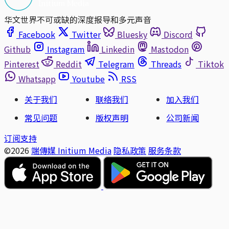
华文世界不可或缺的深度报导和多元声音
Facebook
Twitter
Bluesky
Discord
Github
Instagram
Linkedin
Mastodon
Pinterest
Reddit
Telegram
Threads
Tiktok
Whatsapp
Youtube
RSS
关于我们
联络我们
加入我们
常见问题
版权声明
公司新闻
订阅支持
©2026
端傳媒 Initium Media
隐私政策
服务条款