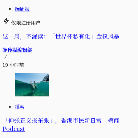
端周报
仅限注册用户
这一周，不漏读：「世界杯私有化」金权风暴
端传媒编辑部
19 小时前
播客
「伸张正义报东张」，香港市民新日常｜端闻
Podcast