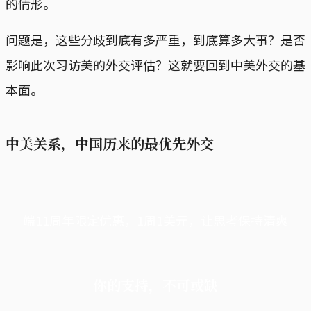
的情形。
问题是，这些分歧到底有多严重，到底算多大事？是否
影响此次习访美的外交评估？这就要回到中美外交的基
本面。
中美关系，中国历来的最优先外交
端11周年限定优惠，1周1美元，让思考保持清爽
你的支持，不可或缺