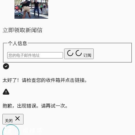
立即领取新闻信
个人信息
订阅
太好了！请检查您的收件箱并点击链接。
抱歉，出现错误。请再试一次。
关闭