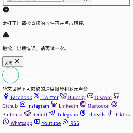
太好了！请检查您的收件箱并点击链接。
抱歉，出现错误。请再试一次。
关闭
华文世界不可或缺的深度报导和多元声音
Facebook
Twitter
Bluesky
Discord
Github
Instagram
Linkedin
Mastodon
Pinterest
Reddit
Telegram
Threads
Tiktok
Whatsapp
Youtube
RSS