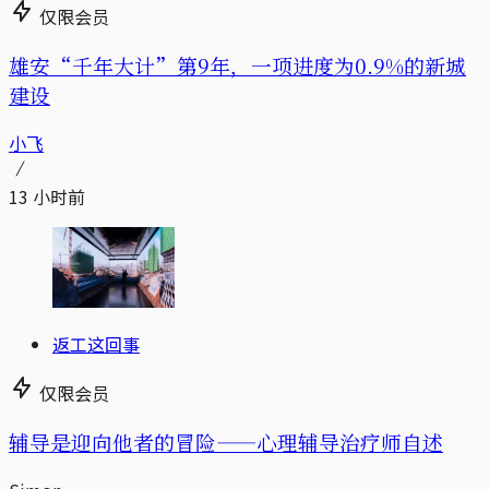
仅限会员
雄安“千年大计”第9年，一项进度为0.9%的新城
建设
小飞
13 小时前
返工这回事
仅限会员
辅导是迎向他者的冒险——心理辅导治疗师自述