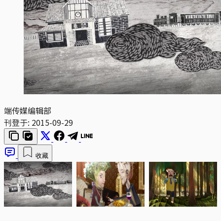
端传媒编辑部
刊登于:
2015-09-29
收藏