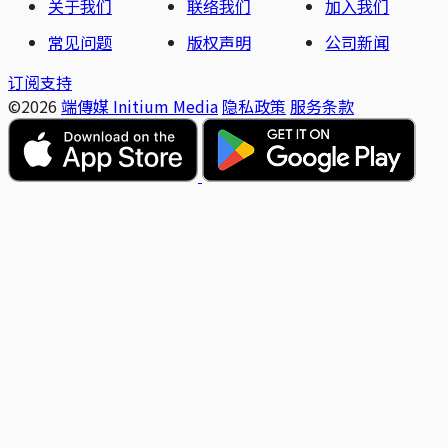
关于我们
联络我们
加入我们
常见问题
版权声明
公司新闻
订阅支持
©2026
端傳媒 Initium Media
隐私政策
服务条款