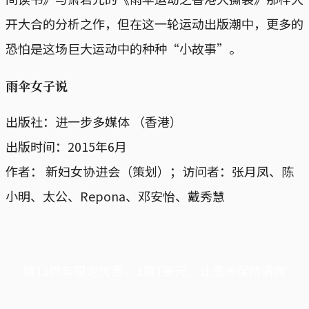
开大合的分析之作，但在这一轮运动出版潮中，更多的
恐怕是这场巨大运动中的种种“小故事”。
雨伞女子说
出版社：进一步多媒体 （香港）
出版时间：2015年6月
作者： 新妇女协进会（策划）；访问者：张月凤、陈
小明、太公、Repona、邓安怡、戴秀慧
端11周年限定优惠，1周1美元，让思考保持清爽