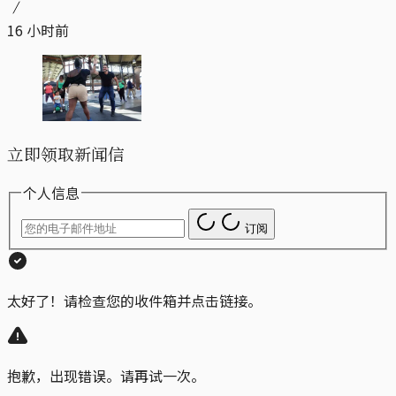
16 小时前
立即领取新闻信
个人信息
订阅
太好了！请检查您的收件箱并点击链接。
抱歉，出现错误。请再试一次。