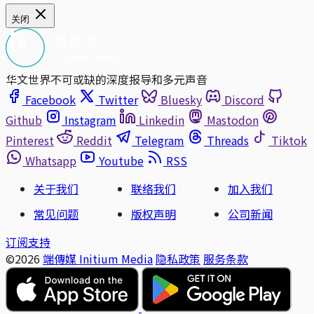
关闭
华文世界不可或缺的深度报导和多元声音
Facebook
Twitter
Bluesky
Discord
Github
Instagram
Linkedin
Mastodon
Pinterest
Reddit
Telegram
Threads
Tiktok
Whatsapp
Youtube
RSS
关于我们
联络我们
加入我们
常见问题
版权声明
公司新闻
订阅支持
©2026
端傳媒 Initium Media
隐私政策
服务条款