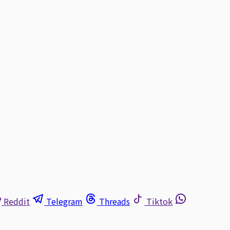
Reddit
Telegram
Threads
Tiktok