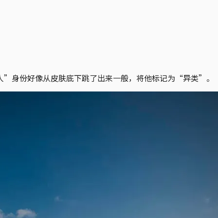
人”身份好像从皮肤底下跳了出来一般，将他标记为“异类”。