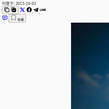
刊登于:
2015-10-02
收藏