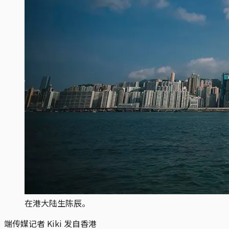
在港大陆生陈辰。
端传媒记者 Kiki 发自香港