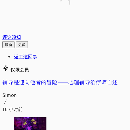
评论须知
最新
更多
返工这回事
仅限会员
辅导是迎向他者的冒险——心理辅导治疗师自述
Simon
16 小时前