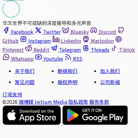
华文世界不可或缺的深度报导和多元声音
Facebook
Twitter
Bluesky
Discord
Github
Instagram
Linkedin
Mastodon
Pinterest
Reddit
Telegram
Threads
Tiktok
Whatsapp
Youtube
RSS
关于我们
联络我们
加入我们
常见问题
版权声明
公司新闻
订阅支持
©2026
端傳媒 Initium Media
隐私政策
服务条款