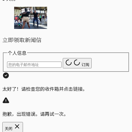
立即领取新闻信
个人信息
订阅
太好了！请检查您的收件箱并点击链接。
抱歉，出现错误。请再试一次。
关闭