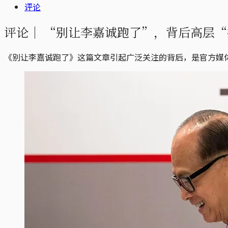
评论
评论｜
“别让李嘉诚跑了”，背后高层“
《别让李嘉诚跑了》这篇文章引起广泛关注的背后，是官方媒