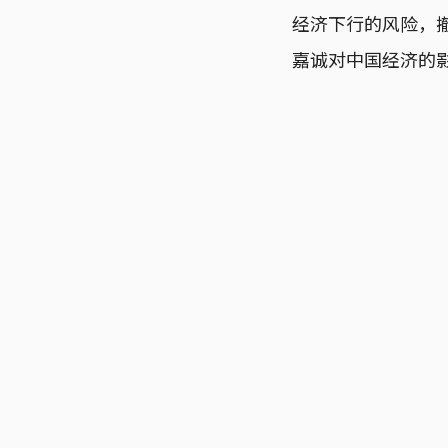
经济下行的风险，
嘉诚对中国经济的