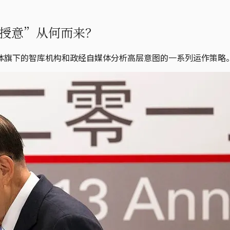
授意”从何而来？
体旗下的智库机构和政经自媒体分析高层意图的一系列运作策略