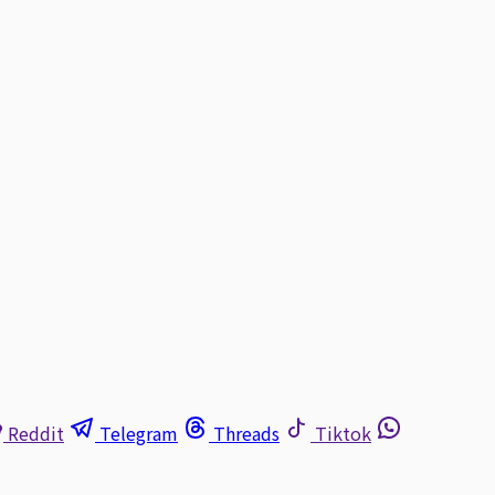
Reddit
Telegram
Threads
Tiktok