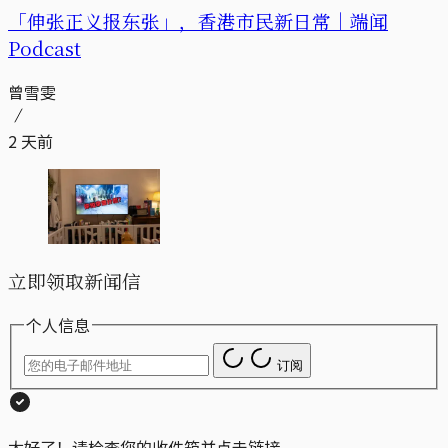
「伸张正义报东张」，香港市民新日常｜端闻
Podcast
曾雪雯
2 天前
立即领取新闻信
个人信息
订阅
太好了！请检查您的收件箱并点击链接。