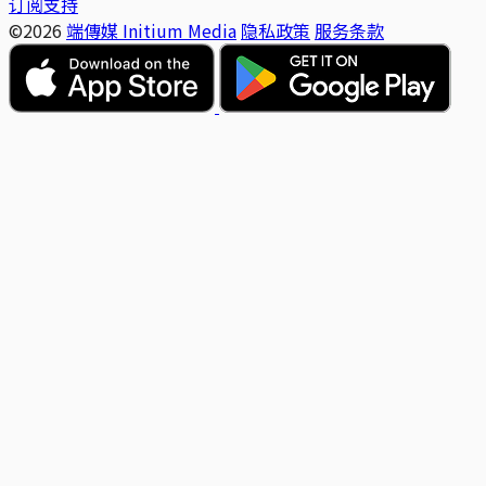
订阅支持
©2026
端傳媒 Initium Media
隐私政策
服务条款