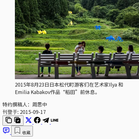
2015年8月23日日本松代町游客们在艺术家Ilya 和
Emilia Kabakov作品“稻田”前休息。
特约撰稿人：周思中
刊登于:
2015-09-17
收藏