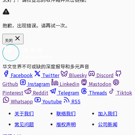
抱歉，出现错误。请再试一次。
关闭
华文世界不可或缺的深度报导和多元声音
Facebook
Twitter
Bluesky
Discord
Github
Instagram
Linkedin
Mastodon
Pinterest
Reddit
Telegram
Threads
Tiktok
Whatsapp
Youtube
RSS
关于我们
联络我们
加入我们
常见问题
版权声明
公司新闻