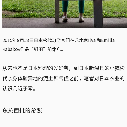
2015年8月23日日本松代町游客们在艺术家Ilya 和Emilia
Kabakov作品“稻田”前休息。
从来也不是日本料理的爱好者，到日本新潟县的小镇松
代亲身体验异地的泥土和气候之前，笔者对日本农业的
认识几近于零。
东拉西扯的参照