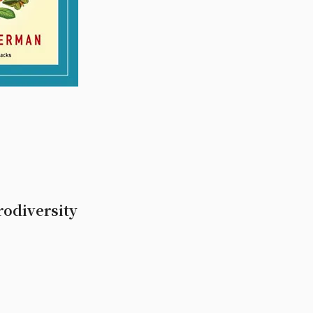
rodiversity