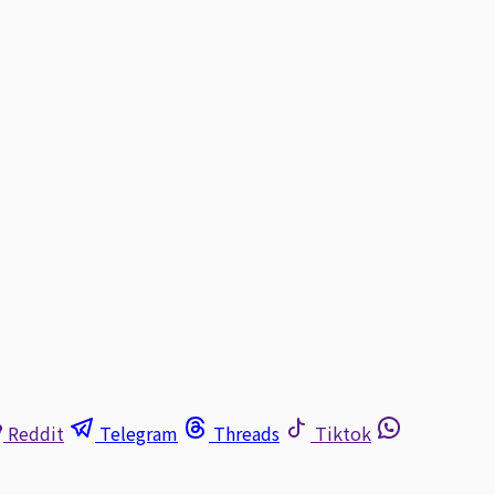
Reddit
Telegram
Threads
Tiktok