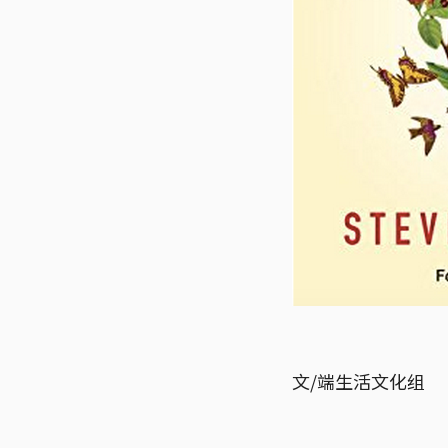
文/端生活文化组