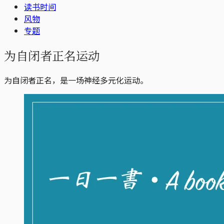
读书时间
风物
专题
为自闭者正名运动
为自闭者正名，是一场神经多元化运动。