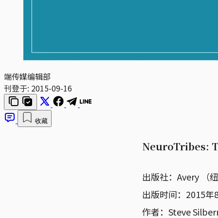
端传媒编辑部
刊登于:
2015-09-16
收藏
NeuroTribes: T
出版社：Avery （
出版时间：2015年
作者：Steve Silbe