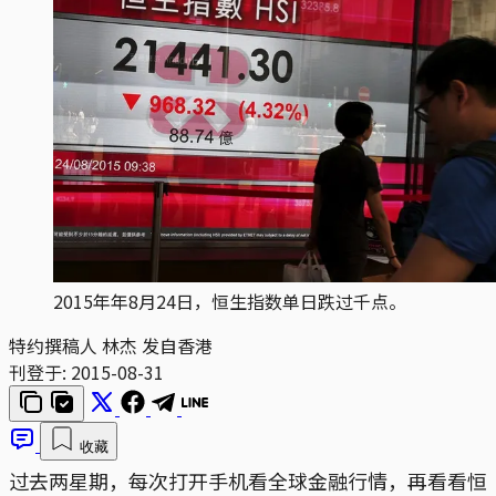
2015年年8月24日，恒生指数单日跌过千点。
特约撰稿人 林杰 发自香港
刊登于:
2015-08-31
收藏
过去两星期，每次打开手机看全球金融行情，再看看恒