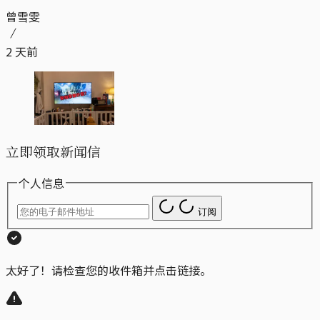
曾雪雯
2 天前
立即领取新闻信
个人信息
订阅
太好了！请检查您的收件箱并点击链接。