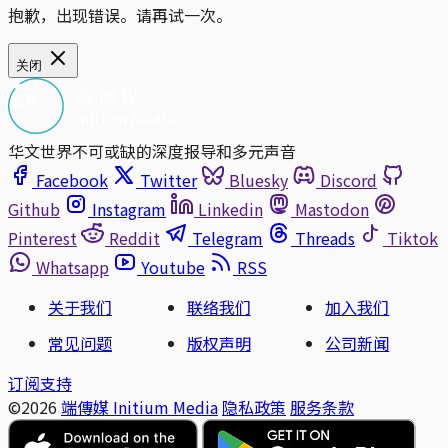
抱歉，出现错误。请再试一次。
关闭
华文世界不可或缺的深度报导和多元声音
Facebook
Twitter
Bluesky
Discord
Github
Instagram
Linkedin
Mastodon
Pinterest
Reddit
Telegram
Threads
Tiktok
Whatsapp
Youtube
RSS
关于我们
联络我们
加入我们
常见问题
版权声明
公司新闻
订阅支持
©2026
端傳媒 Initium Media
隐私政策
服务条款