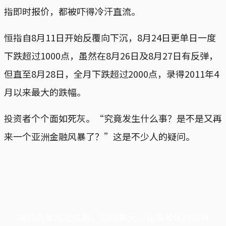
指即时报价，都被吓得冷汗直流。
恒指自8月11日开始反覆向下沉，8月24日更单日一度
下跌超过1000点，虽然在8月26日及8月27日有反弹，
但直至8月28日，全月下跌超过2000点，录得2011年4
月以来最大的跌幅。
投资者个个面如死灰。“究竟发生什么事？是不是又再
来一个亚洲金融风暴了？”这是不少人的疑问。
端11周年限定优惠，1周1美元，让思考保持清爽