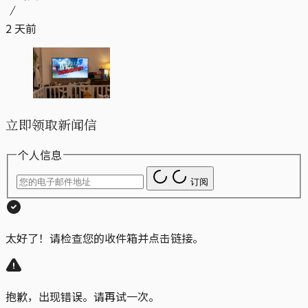
2 天前
立即领取新闻信
个人信息
订阅
太好了！请检查您的收件箱并点击链接。
抱歉，出现错误。请再试一次。