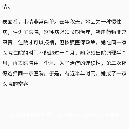
情。
表面看，事情非常简单。去年秋天，她因为一种慢性
病，住进了医院，这种病必须长期治疗，所用药物非常
昂贵，住院才可以报销，但按照医保政策，她在同一家
医院住院的时间不能超过一个月，她必须出院调理半个
月，再去医院住一个月。为了治疗的连续性，第二次还
得选择同一家医院。于是，有近半年时间，她成了一家
医院的常客。
端11周年限定优惠，1周1美元，让思考保持清爽