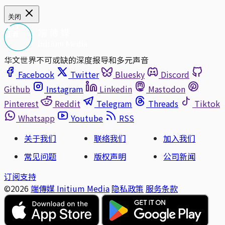
关闭
华文世界不可或缺的深度报导和多元声音
Facebook
Twitter
Bluesky
Discord
Github
Instagram
Linkedin
Mastodon
Pinterest
Reddit
Telegram
Threads
Tiktok
Whatsapp
Youtube
RSS
关于我们
联络我们
加入我们
常见问题
版权声明
公司新闻
订阅支持
©2026
端傳媒 Initium Media
隐私政策
服务条款