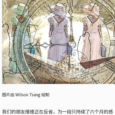
图片由 Wilson Tsang 绘制
我们的朋友维维正在反省，为一段只持续了六个月的感