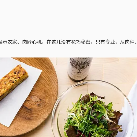
农家、肉匠心机，在这儿没有花巧秘密，只有专业，从肉种、制作时