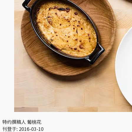
特约撰稿人 葡桃花
刊登于:
2016-03-10