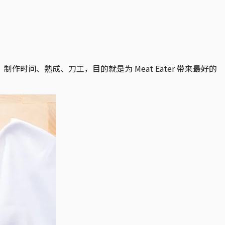
间、熟成、刀工，目的就是为 Meat Eater 带来最好的