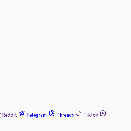
Reddit
Telegram
Threads
Tiktok