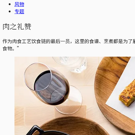
风物
专题
肉之礼赞
作为肉食工艺饮食链的最后一员，这里的食谱、烹煮都是为了展示
食物。”