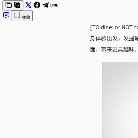
收藏
[TO dine, o
身体验出发，发掘
面，带来更具趣味