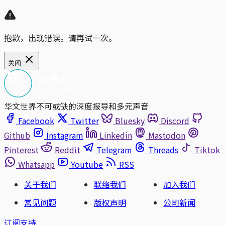
抱歉，出现错误。请再试一次。
关闭
华文世界不可或缺的深度报导和多元声音
Facebook
Twitter
Bluesky
Discord
Github
Instagram
Linkedin
Mastodon
Pinterest
Reddit
Telegram
Threads
Tiktok
Whatsapp
Youtube
RSS
关于我们
联络我们
加入我们
常见问题
版权声明
公司新闻
订阅支持