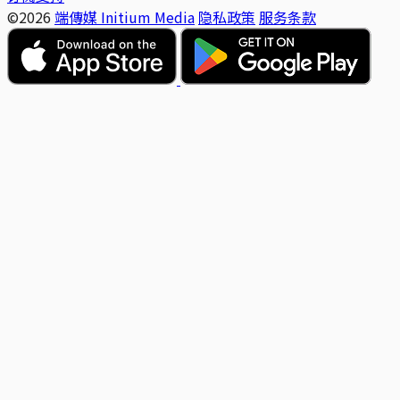
©2026
端傳媒 Initium Media
隐私政策
服务条款