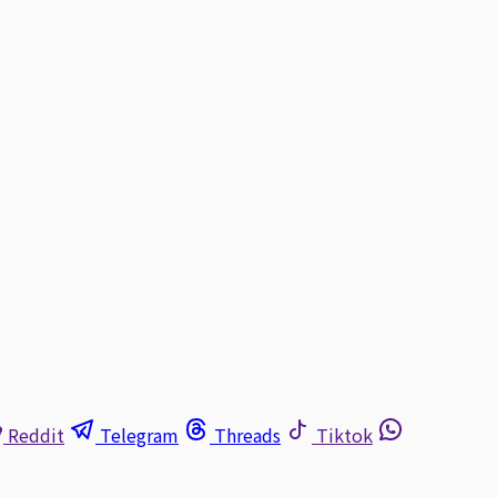
Reddit
Telegram
Threads
Tiktok