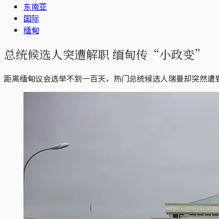
东南亚
国际
缅甸
总统候选人突遭解职 缅甸传“小政变”
距离缅甸议会选举不到一百天，热门总统候选人瑞曼却突然遭