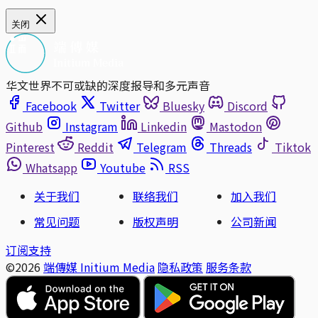
关闭
华文世界不可或缺的深度报导和多元声音
Facebook
Twitter
Bluesky
Discord
Github
Instagram
Linkedin
Mastodon
Pinterest
Reddit
Telegram
Threads
Tiktok
Whatsapp
Youtube
RSS
关于我们
联络我们
加入我们
常见问题
版权声明
公司新闻
订阅支持
©2026
端傳媒 Initium Media
隐私政策
服务条款