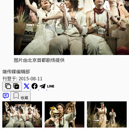
图片由北京首都剧场提供
端传媒编辑部
刊登于:
2015-08-11
收藏