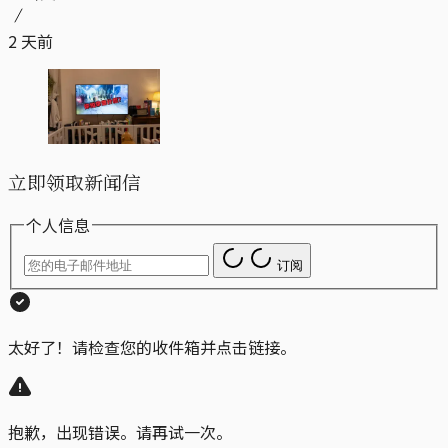
2 天前
立即领取新闻信
个人信息
订阅
太好了！请检查您的收件箱并点击链接。
抱歉，出现错误。请再试一次。