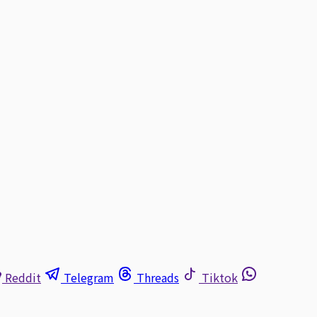
Reddit
Telegram
Threads
Tiktok