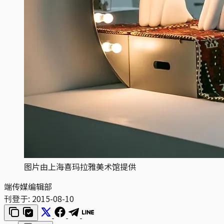
图片由上海喜玛拉雅美术馆提供
端传媒编辑部
刊登于:
2015-08-10