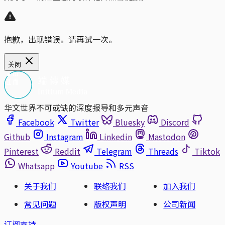
抱歉，出现错误。请再试一次。
关闭
华文世界不可或缺的深度报导和多元声音
Facebook
Twitter
Bluesky
Discord
Github
Instagram
Linkedin
Mastodon
Pinterest
Reddit
Telegram
Threads
Tiktok
Whatsapp
Youtube
RSS
关于我们
联络我们
加入我们
常见问题
版权声明
公司新闻
订阅支持