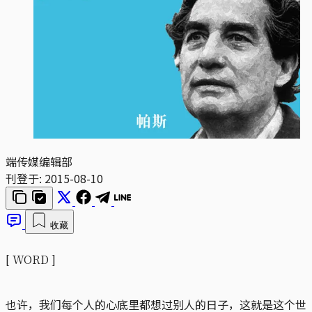
端传媒编辑部
刊登于:
2015-08-10
收藏
[ WORD ]
也许，我们每个人的心底里都想过别人的日子，这就是这个世