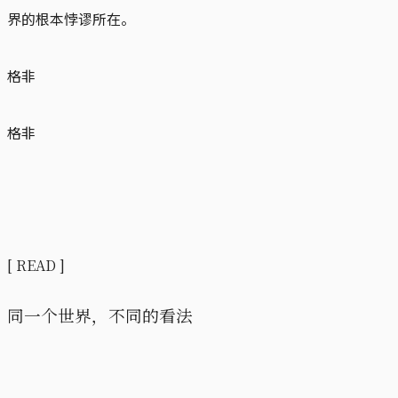
界的根本悖谬所在。
格非
格非
[ READ ]
同一个世界，不同的看法