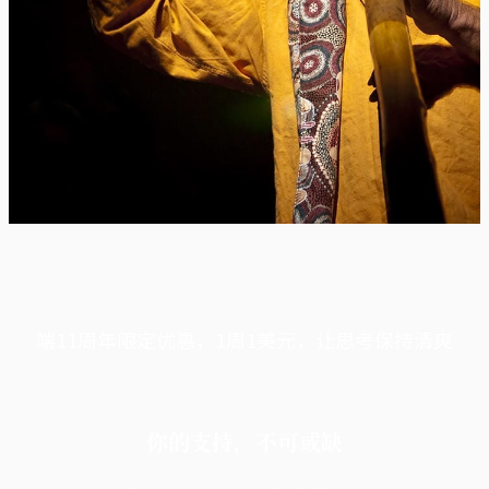
端11周年限定优惠，1周1美元，让思考保持清爽
你的支持，不可或缺