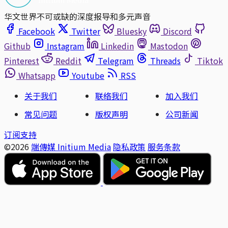
华文世界不可或缺的深度报导和多元声音
Facebook
Twitter
Bluesky
Discord
Github
Instagram
Linkedin
Mastodon
Pinterest
Reddit
Telegram
Threads
Tiktok
Whatsapp
Youtube
RSS
关于我们
联络我们
加入我们
常见问题
版权声明
公司新闻
订阅支持
©2026
端傳媒 Initium Media
隐私政策
服务条款