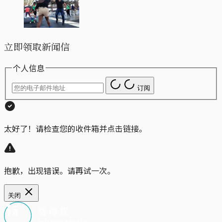
立即领取新闻信
个人信息
订阅
太好了！请检查您的收件箱并点击链接。
抱歉，出现错误。请再试一次。
关闭