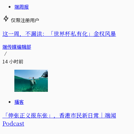
端周报
仅限注册用户
这一周，不漏读：「世界杯私有化」金权风暴
端传媒编辑部
14 小时前
播客
「伸张正义报东张」，香港市民新日常｜端闻
Podcast