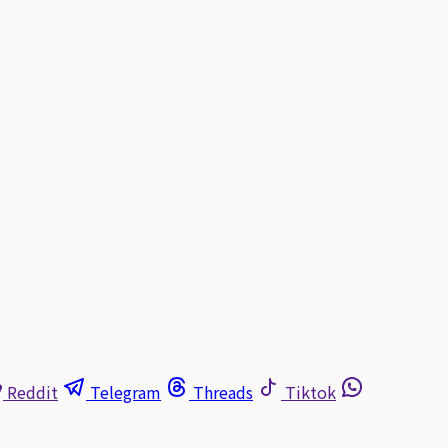
Reddit
Telegram
Threads
Tiktok