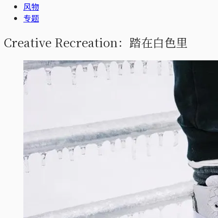
风物
专题
Creative Recreation：踏在白色里