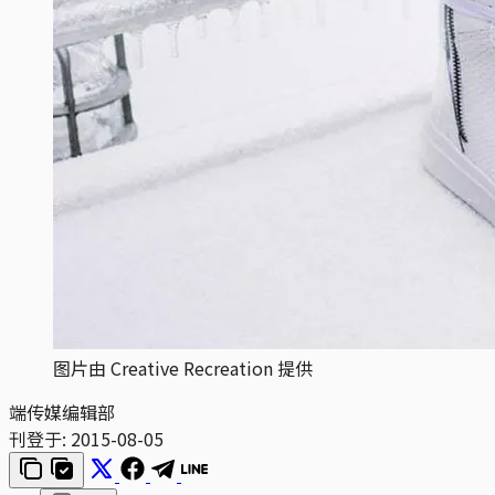
图片由 Creative Recreation 提供
端传媒编辑部
刊登于:
2015-08-05