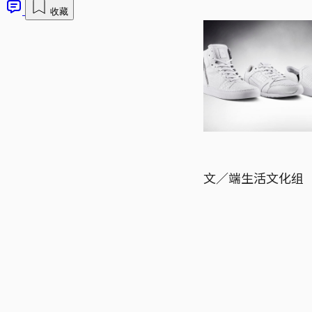
收藏
文／端生活文化组