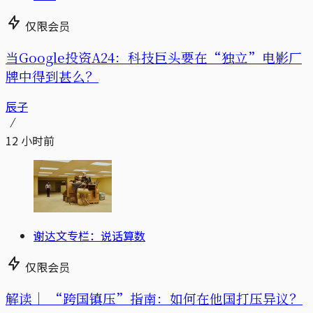
仅限会员
当Google投资A24：科技巨头要在“独立”电影厂
牌中得到甚么？
辰子
12 小时前
谢达文专栏：说话算数
仅限会员
解读｜
“跨国镇压”指南：如何在他国打压异议？