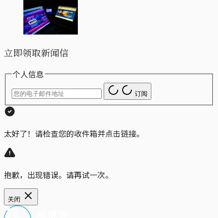
立即领取新闻信
个人信息
订阅
太好了！请检查您的收件箱并点击链接。
抱歉，出现错误。请再试一次。
关闭