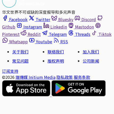
华文世界不可或缺的深度报导和多元声音
Facebook
Twitter
Bluesky
Discord
Github
Instagram
Linkedin
Mastodon
Pinterest
Reddit
Telegram
Threads
Tiktok
Whatsapp
Youtube
RSS
关于我们
联络我们
加入我们
常见问题
版权声明
公司新闻
订阅支持
©2026
端傳媒 Initium Media
隐私政策
服务条款