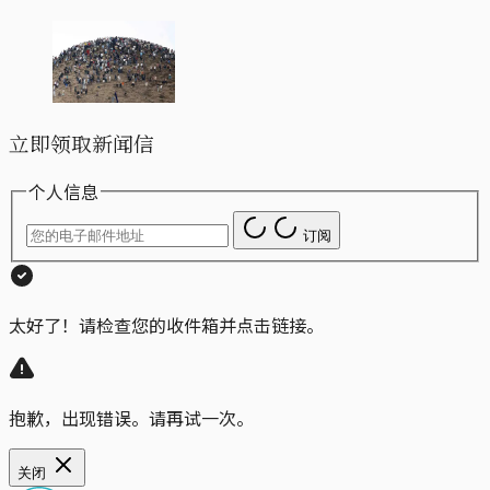
立即领取新闻信
个人信息
订阅
太好了！请检查您的收件箱并点击链接。
抱歉，出现错误。请再试一次。
关闭