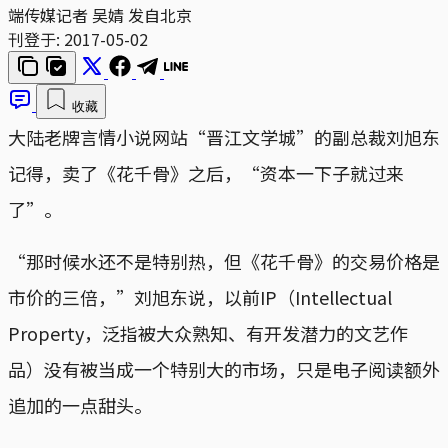
端传媒记者 吴婧 发自北京
刊登于:
2017-05-02
收藏
大陆老牌言情小说网站“晋江文学城”的副总裁刘旭东
记得，卖了《花千骨》之后，“资本一下子就过来
了”。
“那时候水还不是特别热，但《花千骨》的交易价格是
市价的三倍，”刘旭东说，以前IP（Intellectual
Property，泛指被大众熟知、有开发潜力的文艺作
品）没有被当成一个特别大的市场，只是电子阅读额外
追加的一点甜头。