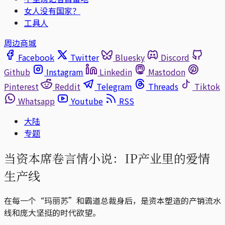
女人没有国家？
工具人
周边商城
Facebook
Twitter
Bluesky
Discord
Github
Instagram
Linkedin
Mastodon
Pinterest
Reddit
Telegram
Threads
Tiktok
Whatsapp
Youtube
RSS
大陆
专题
当资本席卷言情小说：IP产业里的爱情
生产线
在每一个“玛丽苏”和霸道总裁身后，是资本塑造的产销流水
线和庞大坚挺的时代欲望。