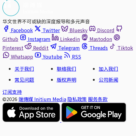
华文世界不可或缺的深度报导和多元声音
Facebook
Twitter
Bluesky
Discord
Github
Instagram
Linkedin
Mastodon
Pinterest
Reddit
Telegram
Threads
Tiktok
Whatsapp
Youtube
RSS
关于我们
联络我们
加入我们
常见问题
版权声明
公司新闻
订阅支持
©2026
端傳媒 Initium Media
隐私政策
服务条款