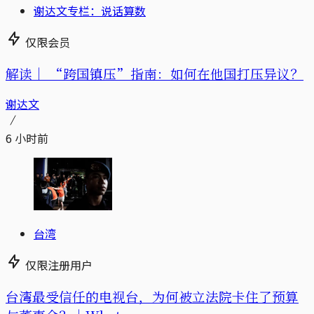
谢达文专栏：说话算数
仅限会员
解读｜
“跨国镇压”指南：如何在他国打压异议？
谢达文
6 小时前
台湾
仅限注册用户
台湾最受信任的电视台，为何被立法院卡住了预算