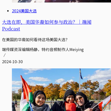
2024美国大选
大选在即，美国华裔如何参与政治？｜端闻
Podcast
在美国的华裔如何看待这场美国大选？
端传媒资深编辑杨静，特约音频制作人Meiying
2024-10-30