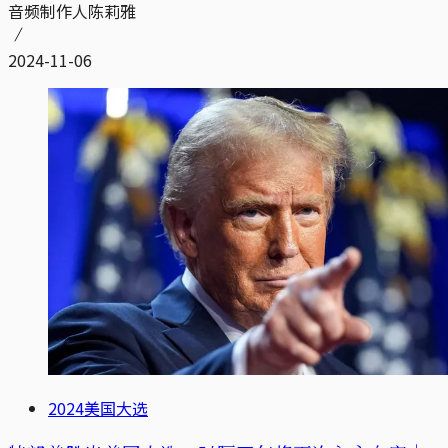
音频制作人陈莉雅
2024-11-06
2024美国大选