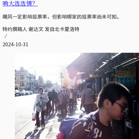
响大选选情？
飓风一定影响投票率，但影响哪家的投票率尚未可知。
特约撰稿人 谢达文 发自北卡夏洛特
2024-10-31