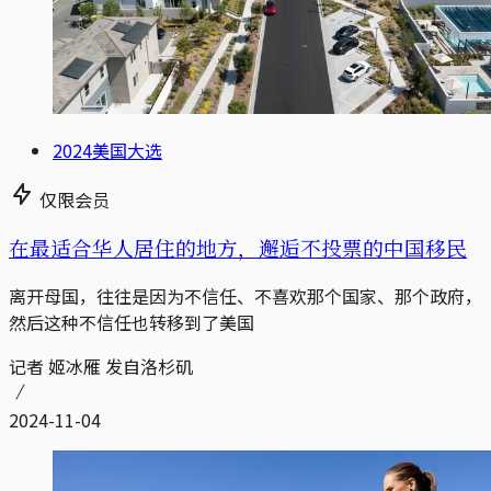
2024美国大选
仅限会员
在最适合华人居住的地方，邂逅不投票的中国移民
离开母国，往往是因为不信任、不喜欢那个国家、那个政府，
然后这种不信任也转移到了美国
记者 姬冰雁 发自洛杉矶
2024-11-04