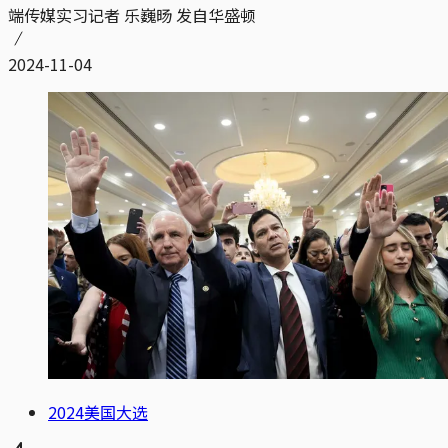
端传媒实习记者 乐巍旸 发自华盛顿
2024-11-04
2024美国大选