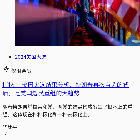
2024美国大选
仅限会员
评论｜
美国大选结果分析：特朗普再次当选的背
后，是美国选民重组的大趋势
随着特朗普掌控共和党，两党的选民构成发生了根本上的重
组。这体现在种种极化和一种去极化上。
华建平