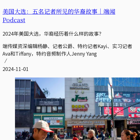
美国大选：五名记者所见的华裔故事｜端闻
Podcast
2024年美国大选，华裔经历着什么样的故事？
端传媒资深编辑杨静、记者公爵、特约记者Kayi、实习记者
Ava和Tiffany，特约音频制作人Jenny Yang
2024-11-01