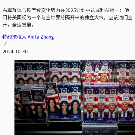
右翼群体与反气候变化势力在2025计划中达成利益统一：他
们将美国视为一个与全世界分隔开来的独立大气，应该油门全
开，全速发展。
特约撰稿人 Anita Zhang
2024-10-30