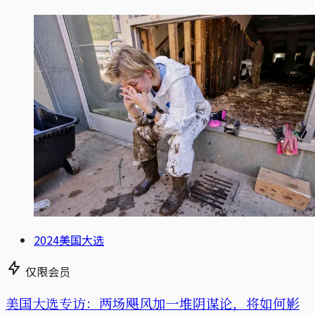
2024美国大选
仅限会员
美国大选专访：两场飓风加一堆阴谋论，将如何影