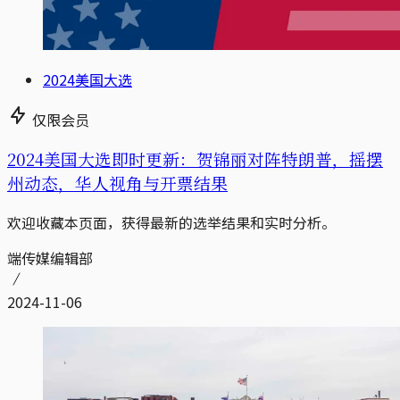
2024美国大选
仅限会员
2024美国大选即时更新：贺锦丽对阵特朗普，摇摆
州动态，华人视角与开票结果
欢迎收藏本页面，获得最新的选举结果和实时分析。
端传媒编辑部
2024-11-06