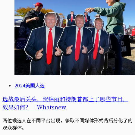
2024美国大选
选战最后关头，贺锦丽和特朗普都上了哪些节目，
效果如何？｜Whatsnew
两位候选人在不同平台出现，争取不同媒体形式背后分化了的
观众群体。