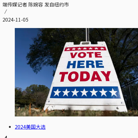
端传媒记者 陈婉容 发自纽约市
2024-11-05
2024美国大选