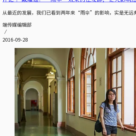
从最近的发展，我们已看到两年来“雨伞”的影响，实是无远
端传媒编辑部
2016-09-28