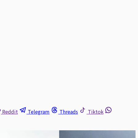
Reddit
Telegram
Threads
Tiktok