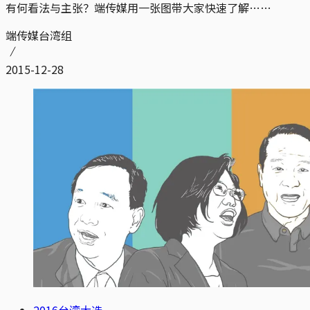
有何看法与主张？端传媒用一张图带大家快速了解……
端传媒台湾组
2015-12-28
2016台湾大选