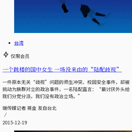
台湾
仅限会员
一个跳楼的国中女生 一场没来由的“陆配歧视”
一件原本无关“歧视”问题的师生冲突、校园安全事件，却被
挑动为族群对立的政治事件，一名陆配直言：“最讨厌外头给
我们分党分派，我们没有政治立场。”
端传媒记者 蒋金 发自台北
2015-12-19