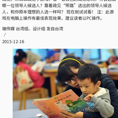
哪一位领导人候选人？靠着政见“带路”选出的领导人候选
人，和你原本理想的人选一样吗？ 现在就试试看！ 注：此游
戏在电脑上操作有最佳表现效果，建议读者以PC操作。
端传媒 台湾组、设计组 发自台湾
2015-12-16