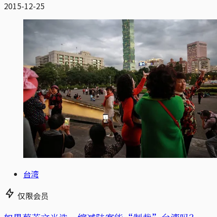
2015-12-25
台湾
仅限会员