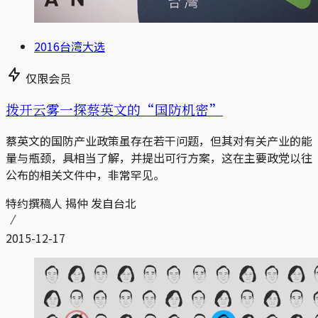
2016台湾大选
仅限会员
拨开云雾一探蔡英文的“国防机密”
蔡英文的国防产业政策虽存在若干问题，但其对有关产业的能
量与瓶颈，具相当了解，并提出可行方案，这在主要政党以往
公布的相关文件中，非常罕见。
特约撰稿人 揭仲 发自台北
2015-12-17