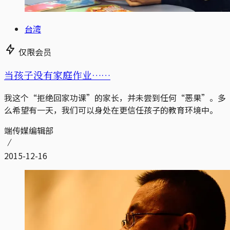
台湾
仅限会员
当孩子没有家庭作业……
我这个“拒绝回家功课”的家长，并未尝到任何“恶果”。多
么希望有一天，我们可以身处在更信任孩子的教育环境中。
端传媒编辑部
2015-12-16