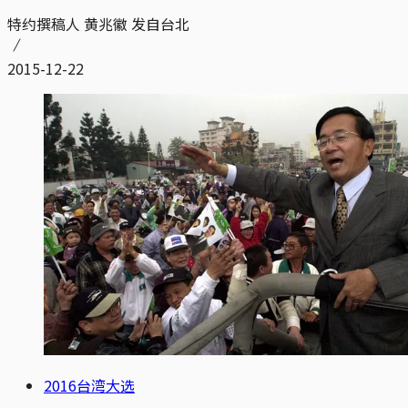
特约撰稿人 黄兆徽 发自台北
2015-12-22
2016台湾大选