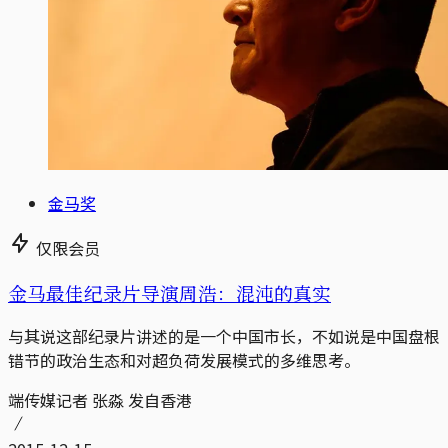
金马奖
仅限会员
金马最佳纪录片导演周浩：混沌的真实
与其说这部纪录片讲述的是一个中国市长，不如说是中国盘根
错节的政治生态和对超负荷发展模式的多维思考。
端传媒记者 张淼 发自香港