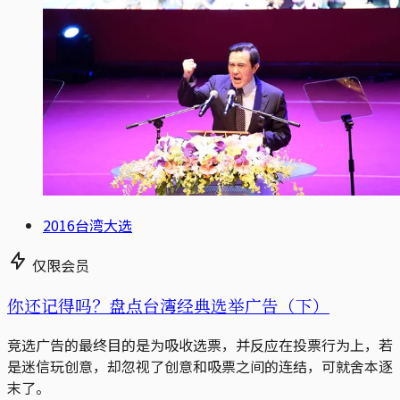
2016台湾大选
仅限会员
你还记得吗？盘点台湾经典选举广告（下）
竞选广告的最终目的是为吸收选票，并反应在投票行为上，若
是迷信玩创意，却忽视了创意和吸票之间的连结，可就舍本逐
末了。