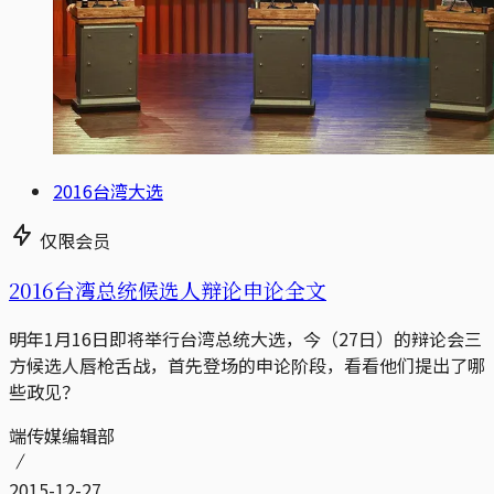
2016台湾大选
仅限会员
2016台湾总统候选人辩论申论全文
明年1月16日即将举行台湾总统大选，今（27日）的辩论会三
方候选人唇枪舌战，首先登场的申论阶段，看看他们提出了哪
些政见？
端传媒编辑部
2015-12-27