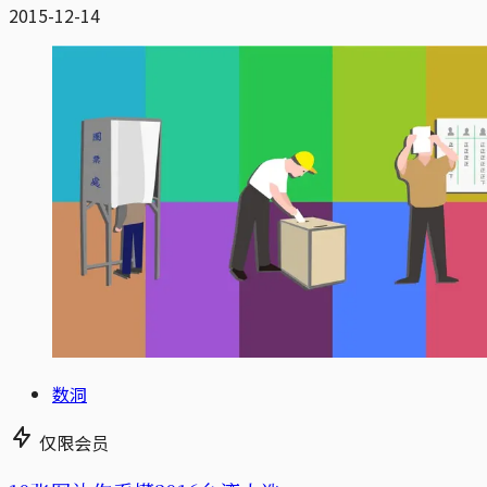
2015-12-14
数洞
仅限会员