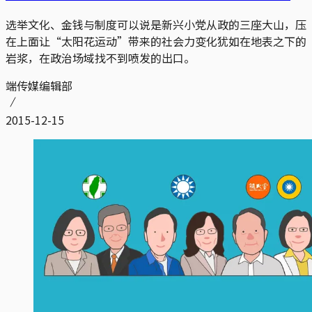
选举文化、金钱与制度可以说是新兴小党从政的三座大山，压
在上面让“太阳花运动”带来的社会力变化犹如在地表之下的
岩浆，在政治场域找不到喷发的出口。
端传媒编辑部
2015-12-15