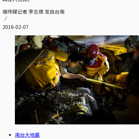
端传媒记者 李志德 发自台南
2016-02-07
南台大地震