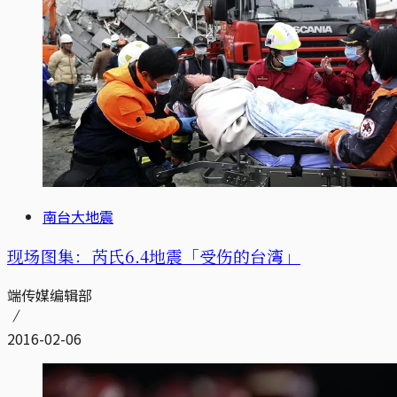
南台大地震
现场图集：芮氏6.4地震「受伤的台湾」
端传媒编辑部
2016-02-06