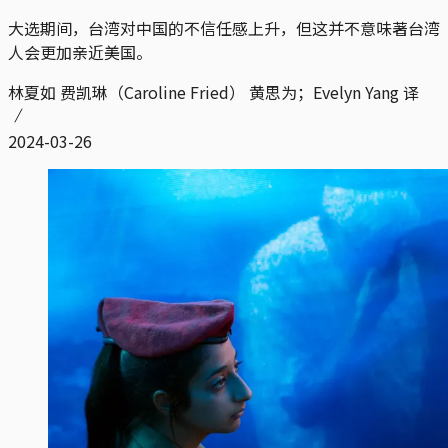
大选期间，台湾对中国的不信任感上升，但这并不意味著台湾
人会更加亲近美国。
林夏如 费凯琳（Caroline Fried） 黄思为；Evelyn Yang 译
2024-03-26