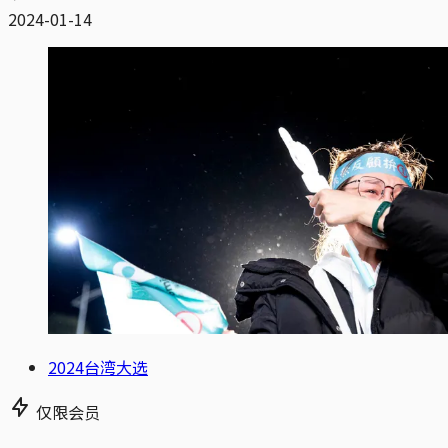
2024-01-14
2024台湾大选
仅限会员