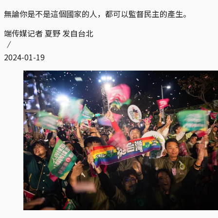
無論你是不是這個國家的人，都可以監督民主的產生。
端传媒记者 夏野 发自台北
2024-01-19