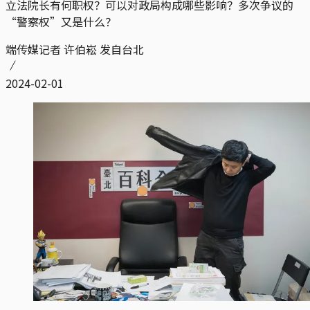
立法院长有何职权？可以对政局构成哪些影响？多次争议的
“警察权”又是什么？
端传媒记者 许伯崧 发自台北
2024-02-01