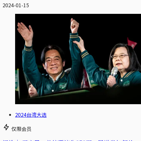
2024-01-15
2024台湾大选
仅限会员