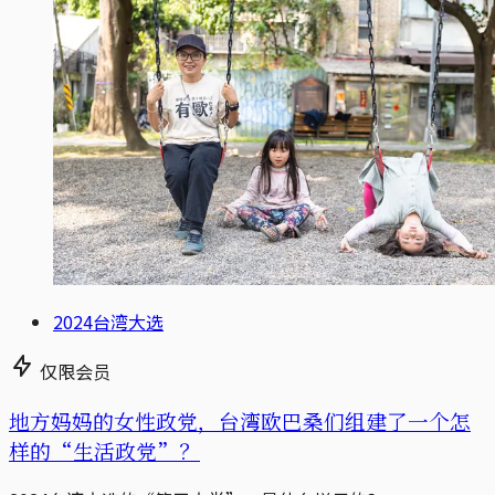
2024台湾大选
仅限会员
地方妈妈的女性政党，台湾欧巴桑们组建了一个怎
样的“生活政党”？