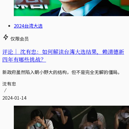
2024台湾大选
仅限会员
评论｜
沈有忠：如何解读台湾大选结果，赖清德新
四年有哪些挑战？
新政府虽然陷入朝小野大的结构，但不是完全无解的僵局。
沈有忠
2024-01-14