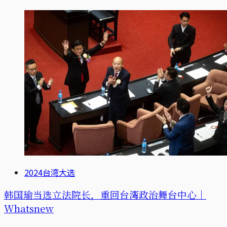
2024台湾大选
韩国瑜当选立法院长，重回台湾政治舞台中心｜
Whatsnew