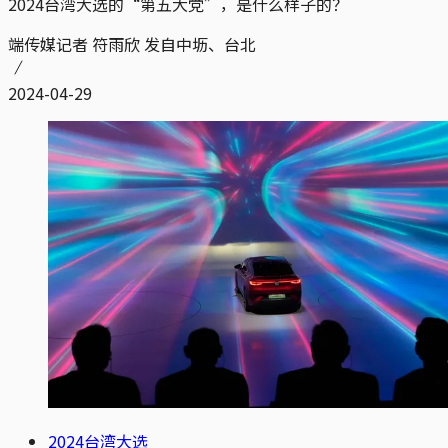
2024台湾大选的“第五大党”，是什么样子的？
端传媒记者 符雨欣 发自中坜、台北
2024-04-29
2024台湾大选