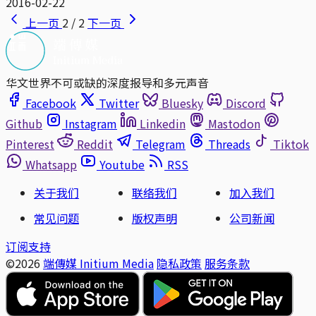
2016-02-22
上一页
2 / 2
下一页
华文世界不可或缺的深度报导和多元声音
Facebook
Twitter
Bluesky
Discord
Github
Instagram
Linkedin
Mastodon
Pinterest
Reddit
Telegram
Threads
Tiktok
Whatsapp
Youtube
RSS
关于我们
联络我们
加入我们
常见问题
版权声明
公司新闻
订阅支持
©2026
端傳媒 Initium Media
隐私政策
服务条款